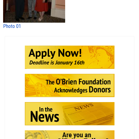
Photo 01