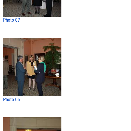
Photo 07
Photo 06