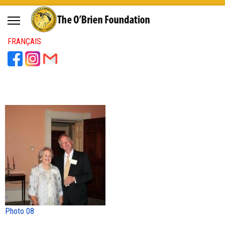
FRANÇAIS
Photo 08