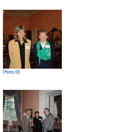
Photo 05