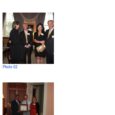
Photo 02