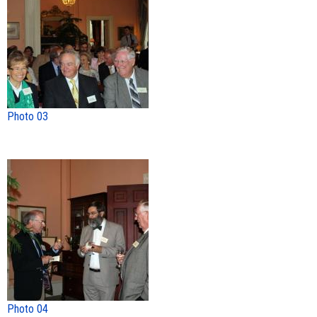
Photo 03
Photo 04