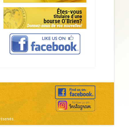
réservés.