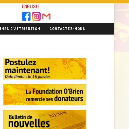
ENGLISH
INES D’ATTRIBUTION
CONTACTEZ-NOUS