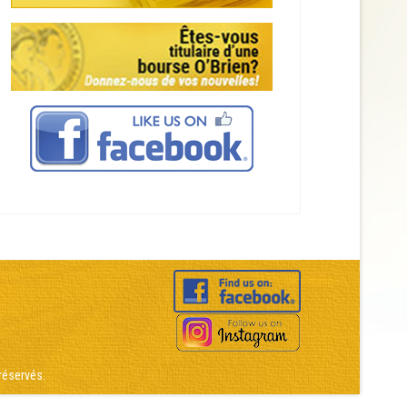
réservés.