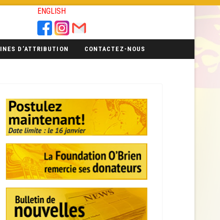
ENGLISH
INES D’ATTRIBUTION
CONTACTEZ-NOUS