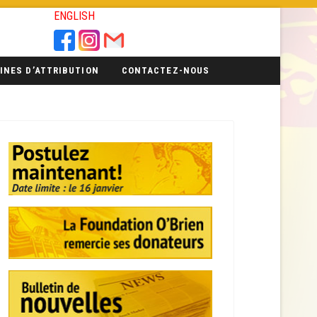
ENGLISH
INES D’ATTRIBUTION
CONTACTEZ-NOUS