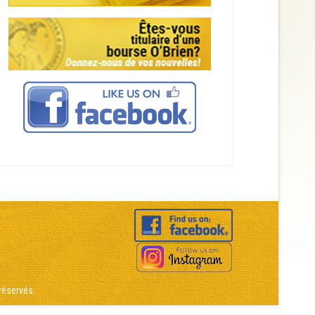
réservés.