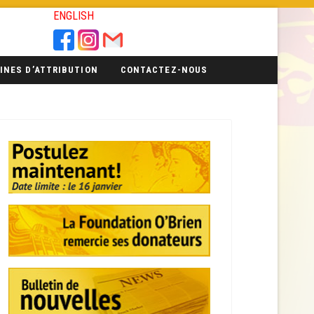
ENGLISH
INES D’ATTRIBUTION
CONTACTEZ-NOUS