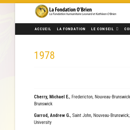
ACCUEIL
LA FONDATION
LE CONSEIL
CO
1978
Cherry, Michael E.
, Fredericton, Nouveau-Brunswick
Brunswick
Garrod, Andrew G.
, Saint John, Nouveau-Brunswick;
University